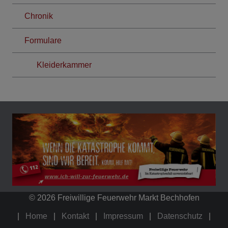
Chronik
Formulare
Kleiderkammer
© 2026 Freiwillige Feuerwehr Markt Bechhofen
Home
Kontakt
Impressum
Datenschutz